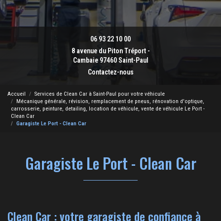
06 93 22 10 00
8 avenue du Piton Tréport -
Cambaie 97460 Saint-Paul
Contactez-nous
Accueil
Services de Clean Car à Saint-Paul pour votre véhicule
Mécanique générale, révision, remplacement de pneus, rénovation d'optique,
carrosserie, peinture, detailing, location de véhicule, vente de véhicule Le Port -
Clean Car
Garagiste Le Port - Clean Car
Garagiste Le Port - Clean Car
Clean Car : votre garagiste de confiance à