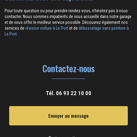
Pour toute question ou pour prendre rendez-vous, n'hésitez pas à nous
contacter. Nous sommes impatients de vous accueillir dans notre garage
et de vous offrir le meilleur service possible. Découvrez également nos
services de
révision voiture à Le Port
et de
débosselage sans peinture à
Le Port
.
Contactez-nous
Tél.
06 93 22 10 00
Envoyer un message