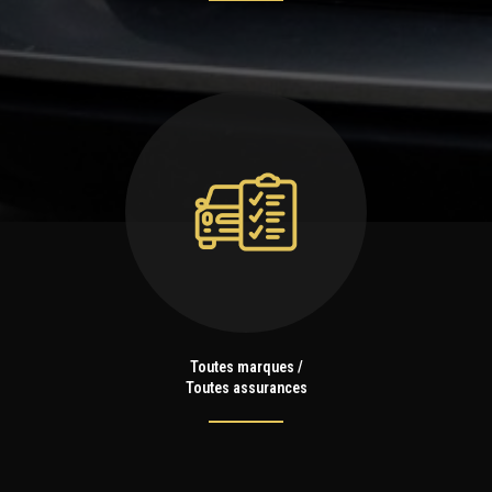
Toutes marques /
Toutes assurances