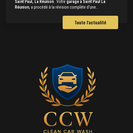
Saint Paul, La Réunion
. Votre
garage à Saint Paul La
Réunion
, a procédé à la révision complète d'une…
Toute l'actualité