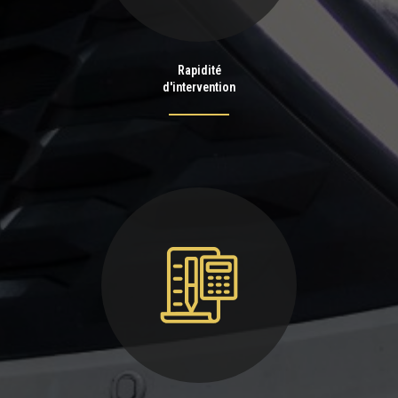
Rapidité
d'intervention