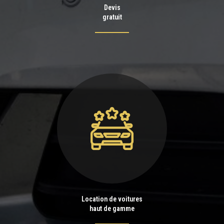
Devis
gratuit
Location de voitures
haut de gamme