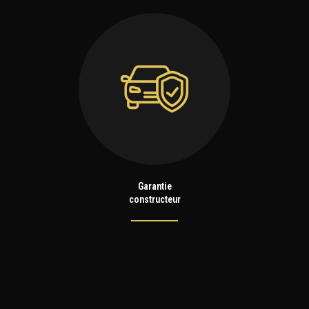
Garantie
constructeur