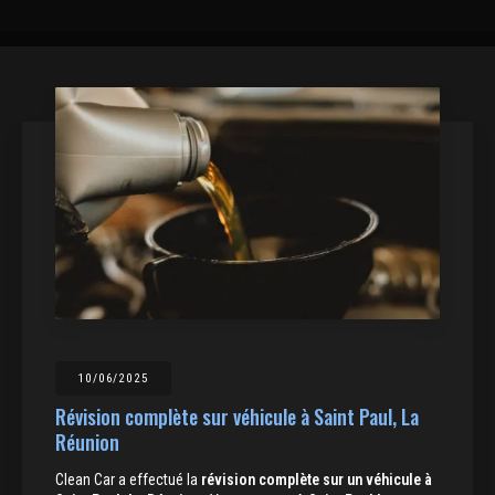
10/06/2025
Révision complète sur véhicule à Saint Paul, La
Réunion
Clean Car a effectué la
révision complète sur un véhicule à