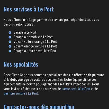
Nos services à Le Port
Nous offrons une large gamme de services pour répondre à tous vos
besoins automobiles :
Garage à Le Port
Garage automobile à Le Port
Voyant voiture orange à Le Port
Voyant orange voiture à Le Port
Garage autour de moi à Le Port
Nos spécialités
Chez Clean Car, nous sommes spécialisés dans la
réfection de peinture
et le
débosselage
de voitures accidentées. Notre équipe utilise des
équipements de pointe pour garantir des résultats impeccables. Nous
vous invitons à découvrir nos services de
carrosserie à Le Port
et de
peinture voiture à Le Port
.
Contactez-nous dès aujourd'hui