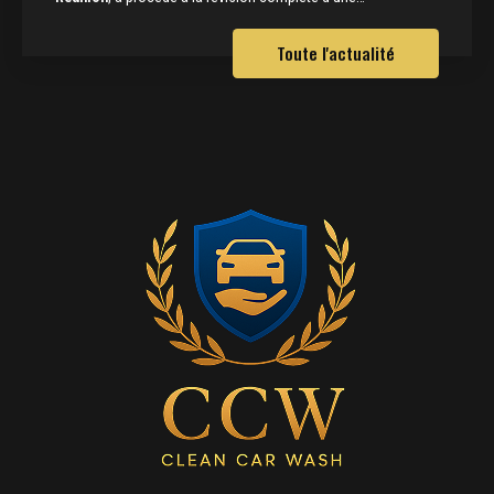
Toute l'actualité