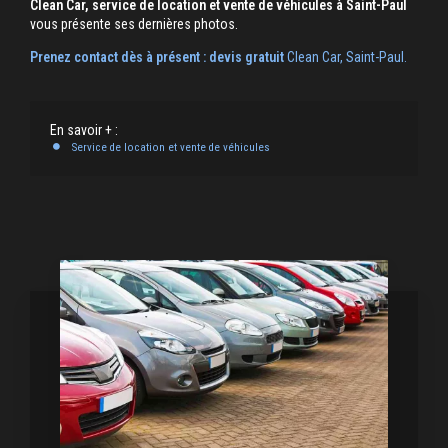
Clean Car, service de location et vente de véhicules à Saint-Paul
vous présente ses dernières photos.
Prenez contact dès à présent : devis gratuit
Clean Car, Saint-Paul.
En savoir + :
Service de location et vente de véhicules