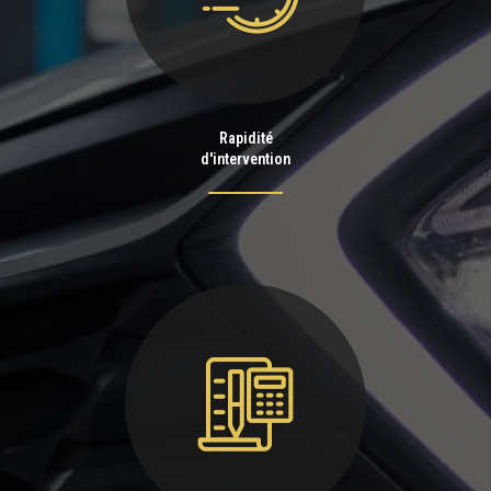
Rapidité
d'intervention