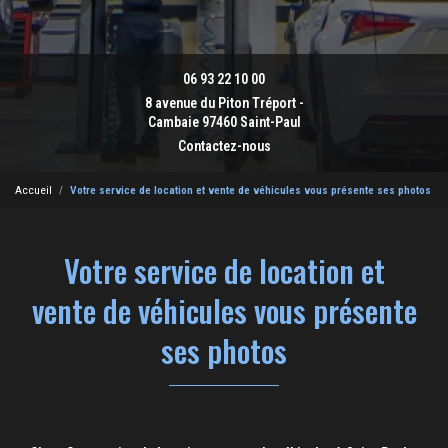
06 93 22 10 00
8 avenue du Piton Tréport -
Cambaie 97460 Saint-Paul
Contactez-nous
Accueil
Votre service de location et vente de véhicules vous présente ses photos
Votre service de location et
vente de véhicules vous présente
ses photos