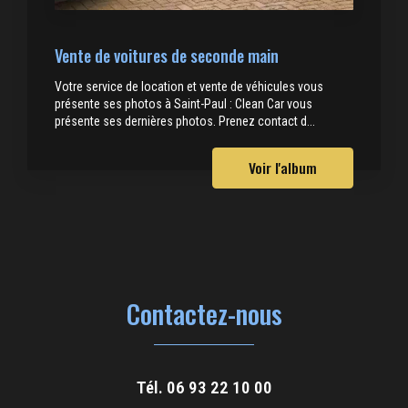
Vente de voitures de seconde main
Votre service de location et vente de véhicules vous
présente ses photos à Saint-Paul : Clean Car vous
présente ses dernières photos. Prenez contact d...
Voir l'album
Contactez-nous
Tél.
06 93 22 10 00