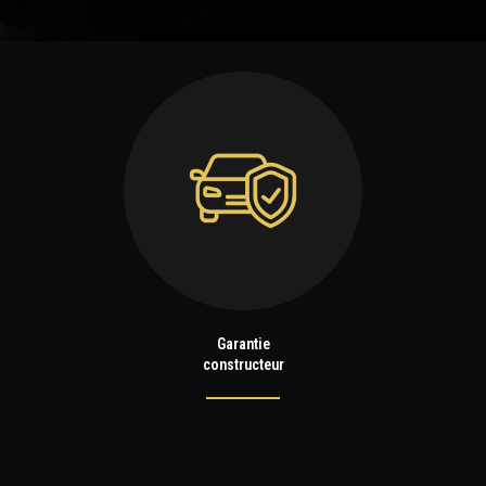
Garantie
constructeur