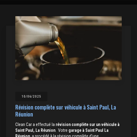
10/06/2025
Révision complète sur véhicule à Saint Paul, La
Réunion
Clean Car a effectué la
révision complète sur un véhicule à
Saint Paul, La Réunion
. Votre
garage à Saint Paul La
Réunion
, a procédé à la révision complète d'une…