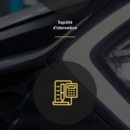
Rapidité
d'intervention