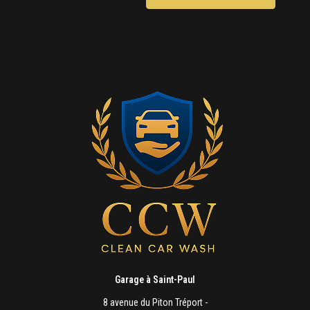
Garage à Saint-Paul
8 avenue du Piton Tréport -