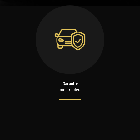
Garantie
constructeur