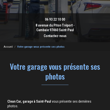
06 93 22 10 00
8 avenue du Piton Tréport -
Cambaie 97460 Saint-Paul
Contactez-nous
Accueil
Votre garage vous présente ses photos
Votre garage vous présente ses
photos
Clean Car, garage à Saint-Paul
vous présente ses dernières
photos.