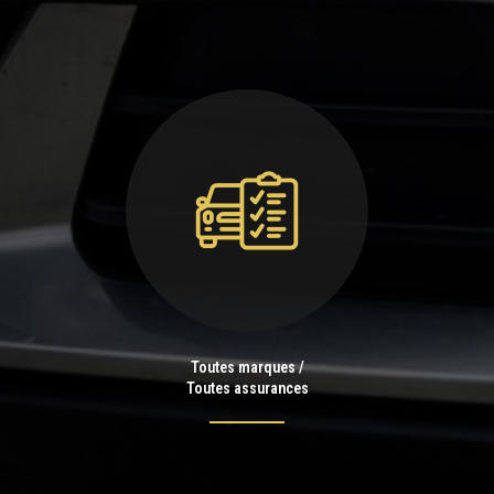
Toutes marques /
Toutes assurances