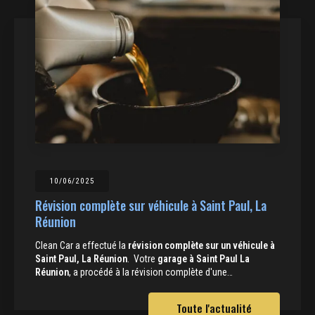
10/06/2025
Révision complète sur véhicule à Saint Paul, La
Réunion
Clean Car a effectué la
révision complète sur un véhicule à
Saint Paul, La Réunion
. Votre
garage à Saint Paul La
Réunion
, a procédé à la révision complète d'une…
Toute l'actualité