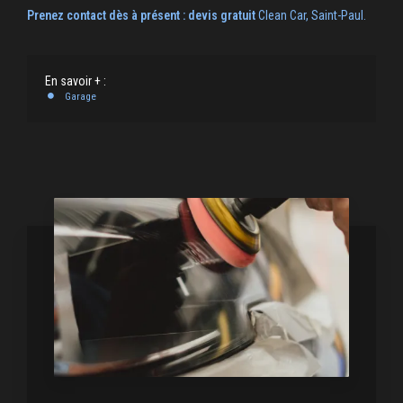
Prenez contact dès à présent : devis gratuit
Clean Car, Saint-Paul.
En savoir + :
Garage