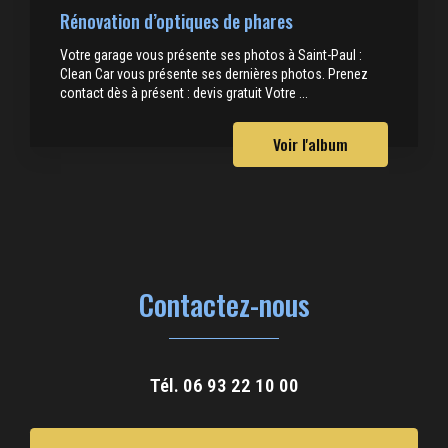
Rénovation d’optiques de phares
Votre garage vous présente ses photos à Saint-Paul :
Clean Car vous présente ses dernières photos. Prenez
contact dès à présent : devis gratuit Votre ...
Voir l'album
Contactez-nous
Tél.
06 93 22 10 00