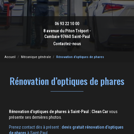
06 93 22 10 00
8 avenue du Piton Tréport -
Cambaie 97460 Saint-Paul
Contactez-nous
Accueil
Mécanique générale
Rénovation d’optiques de phares
Rénovation d’optiques de phares
Rénovation d’optiques de phares à Saint-Paul : Clean Car
vous
présente ses dernières photos.
Prenez contact dès à présent :
devis gratuit
rénovation d’optiques
de phares
à Saint-Paul
.