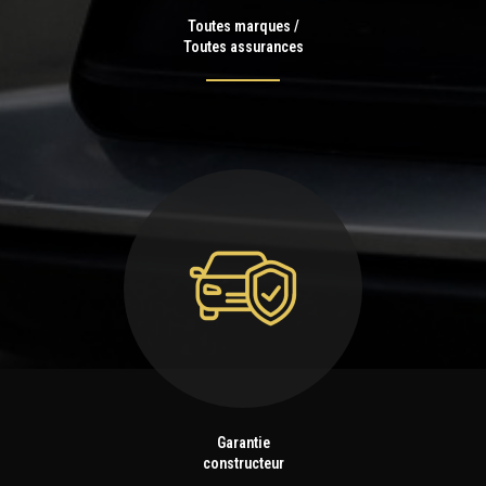
Toutes marques /
Toutes assurances
Garantie
constructeur