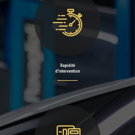
Rapidité
d'intervention