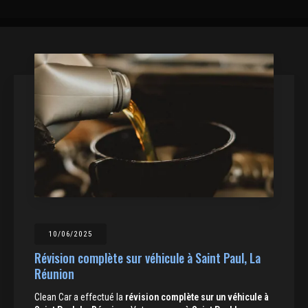
10/06/2025
Révision complète sur véhicule à Saint Paul, La
Réunion
Clean Car a effectué la
révision complète sur un véhicule à