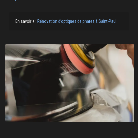
En savoir + :
Rénovation d’optiques de phares à Saint-Paul