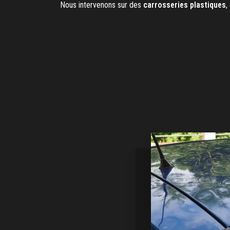
Nous intervenons sur des
carrosseries plastiques
,