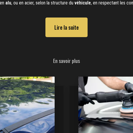
 en
alu
, ou en acier, selon la structure du
véhicule
, en respectant les co
Lire la suite
En savoir plus