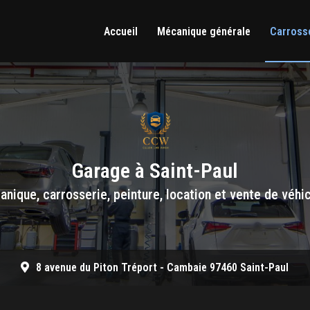
Accueil
Mécanique générale
Carrosse
Garage à Saint-Paul
nique, carrosserie, peinture, location et vente de véhi
8 avenue du Piton Tréport -
Cambaie 97460 Saint-Paul