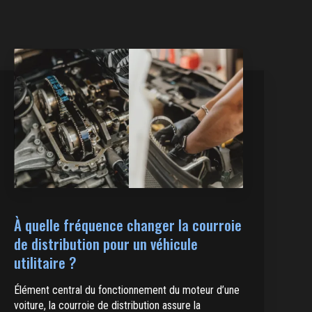
À quelle fréquence changer la courroie
de distribution pour un véhicule
utilitaire ?
Élément central du fonctionnement du moteur d’une
voiture, la courroie de distribution assure la