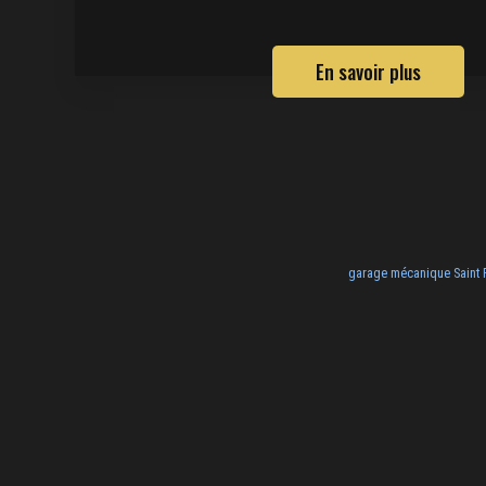
En savoir plus
garage mécanique Saint 