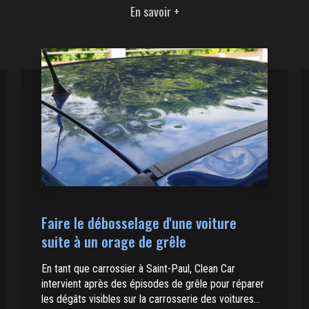
En savoir +
Faire le débosselage d'une voiture
suite à un orage de grêle
En tant que carrossier à Saint-Paul, Clean Car
intervient après des épisodes de grêle pour réparer
les dégâts visibles sur la carrosserie des voitures...