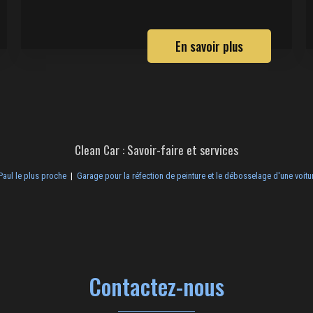
En savoir plus
Clean Car : Savoir-faire et services
Paul le plus proche
|
Garage pour la réfection de peinture et le débosselage d'une voitu
Contactez-nous