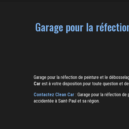
Garage pour la réfection
Garage pour la réfection de peinture et le débossela
Car
est à votre disposition pour toute question et 
Contactez Clean Car
: Garage pour la réfection de 
accidentée à Saint-Paul et sa région.