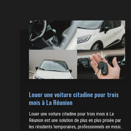
Louer une voiture citadine pour trois
mois à La Réunion
Louer une voiture citadine pour trois mois à La
Réunion est une solution de plus en plus prisée par
les résidents temporaires, professionnels en missi...