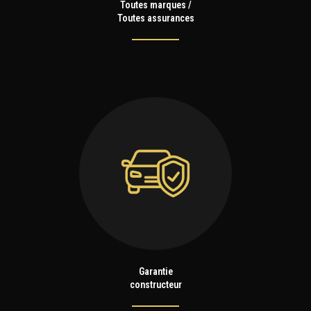
Toutes marques /
Toutes assurances
Garantie
constructeur