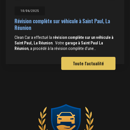
10/06/2025
Révision complète sur véhicule à Saint Paul, La
Réunion
Clean Car a effectué la
révision complète sur un véhicule à
Saint Paul, La Réunion
. Votre
garage à Saint Paul La
Réunion
, a procédé à la révision complète d'une…
Toute l'actualité