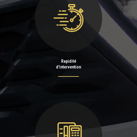
Rapidité
d'intervention