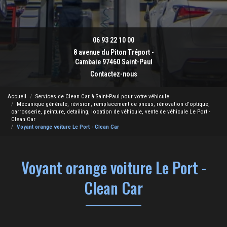
06 93 22 10 00
8 avenue du Piton Tréport -
Cambaie 97460 Saint-Paul
Contactez-nous
Accueil
Services de Clean Car à Saint-Paul pour votre véhicule
Mécanique générale, révision, remplacement de pneus, rénovation d'optique,
carrosserie, peinture, detailing, location de véhicule, vente de véhicule Le Port -
Clean Car
Voyant orange voiture Le Port - Clean Car
Voyant orange voiture Le Port -
Clean Car