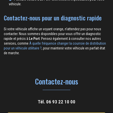
véhicule.
Contactez-nous pour un diagnostic rapide
Si votre véhicule affiche un voyant orange, n'attendez pas pour nous
contacter. Nous sommes disponibles pour vous offrir un diagnostic
rapide et précis à
Le Port
. Pensez également à consulter nos autres
services, comme
À quelle fréquence changer la courroie de distribution
pour un véhicule utilitaire ?
, pour maintenir votre véhicule en parfait état
de marche.
Contactez-nous
Tél.
06 93 22 10 00