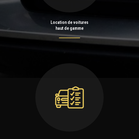
Location de voitures
haut de gamme