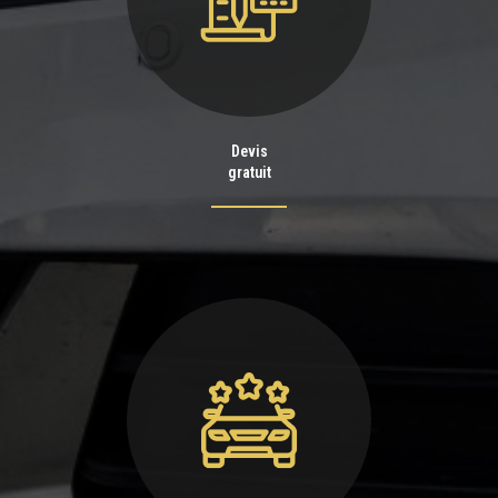
Devis
gratuit