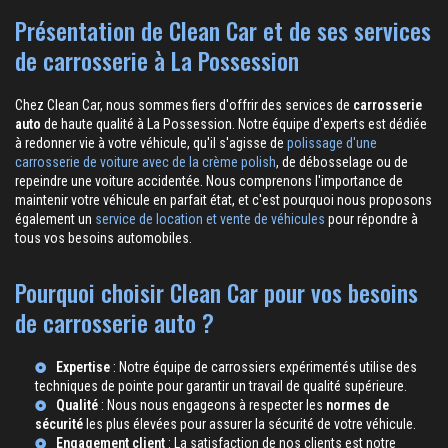
Présentation de Clean Car et de ses services
de carrosserie à La Possession
Chez Clean Car, nous sommes fiers d'offrir des services de
carrosserie
auto
de haute qualité à La Possession. Notre équipe d'experts est dédiée
à redonner vie à votre véhicule, qu'il s'agisse de
polissage d'une
carrosserie de voiture avec de la crème polish
, de débosselage ou de
repeindre une voiture accidentée. Nous comprenons l'importance de
maintenir votre véhicule en parfait état, et c'est pourquoi nous proposons
également un
service de location et vente de véhicules
pour répondre à
tous vos besoins automobiles.
Pourquoi choisir Clean Car pour vos besoins
de carrosserie auto ?
Expertise
: Notre équipe de
carrossiers
expérimentés utilise des
techniques de pointe pour garantir un travail de qualité supérieure.
Qualité
: Nous nous engageons à respecter les
normes de
sécurité
les plus élevées pour assurer la sécurité de votre véhicule.
Engagement client
: La satisfaction de nos clients est notre