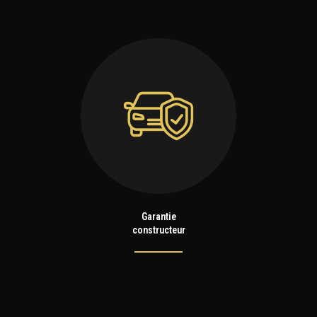
Garantie
constructeur