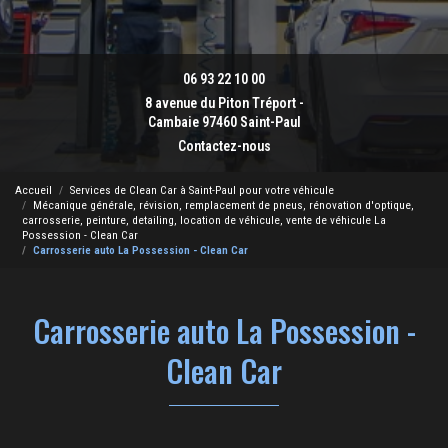
06 93 22 10 00
8 avenue du Piton Tréport -
Cambaie 97460 Saint-Paul
Contactez-nous
Accueil
Services de Clean Car à Saint-Paul pour votre véhicule
Mécanique générale, révision, remplacement de pneus, rénovation d'optique,
carrosserie, peinture, detailing, location de véhicule, vente de véhicule La
Possession - Clean Car
Carrosserie auto La Possession - Clean Car
Carrosserie auto La Possession -
Clean Car