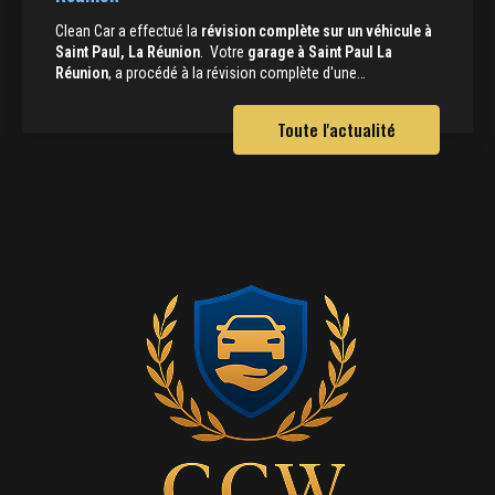
Clean Car a effectué la
révision complète sur un véhicule à
Saint Paul, La Réunion
. Votre
garage à Saint Paul La
Réunion
, a procédé à la révision complète d'une…
Toute l'actualité