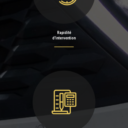
Rapidité
d'intervention