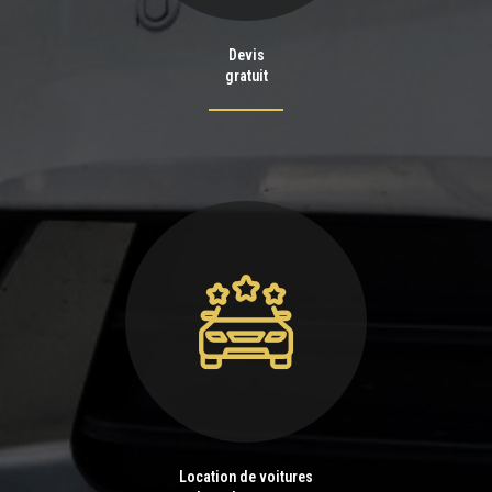
Devis
gratuit
Location de voitures