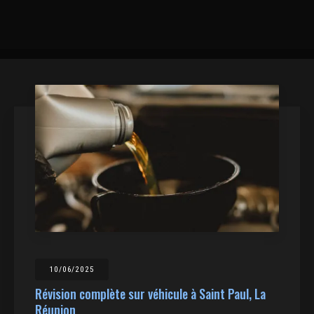
10/06/2025
Révision complète sur véhicule à Saint Paul, La
Réunion