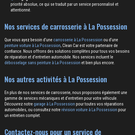
priorité absolue, ce qui se traduit par un service personnalisé et
attentionné.
Nos services de carrosserie à La Possession
Que vous ayez besoin d'une
carrosserie à La Possession
ou d'une
peinture voiture à La Possession
, Clean Car est votre partenaire de
confiance. Nous offrons des solutions complètes pour tous vos besoins
de réparation et d'entretien automobile. Nos services incluent le
débosselage sans peinture à La Possession
et bien plus encore.
Nos autres activités à La Possession
En plus de nos services de carrosserie, nous proposons également une
gamme de services mécaniques et d'entretien pour votre véhicule.
Découvrez notre
garage à La Possession
pour toutes vos réparations
automobiles, ou consultez notre
révision voiture à La Possession
pour
un entretien complet.
Contactez-nous pour un service de