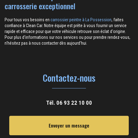
carrosserie exceptionnel
Pour tous vos besoins en
carrossier peintre à La Possession
, faites
confiance à Clean Car. Notre équipe est prête à vous fournir un service
rapide et efficace pour que votre véhicule retrouve son éclat d'origine.
Pour plus d'informations sur nos services ou pour prendre rendez-vous,
n'hésitez pas à nous contacter dès aujourd'hui.
Contactez-nous
Tél.
06 93 22 10 00
Envoyer un message