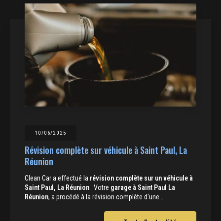
10/06/2025
Révision complète sur véhicule à Saint Paul, La
Réunion
Clean Car a effectué la
révision complète sur un véhicule à
Saint Paul, La Réunion
. Votre
garage à Saint Paul La
Réunion
, a procédé à la révision complète d'une…