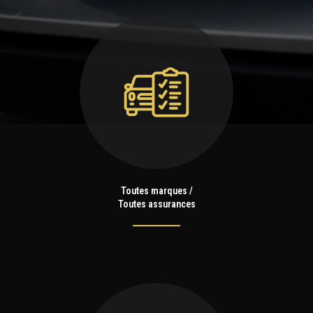
Toutes marques /
Toutes assurances