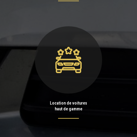
Location de voitures
haut de gamme