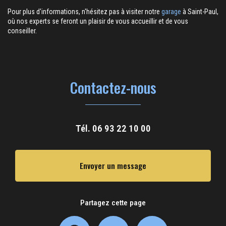
Pour plus d'informations, n'hésitez pas à visiter notre
garage
à Saint-Paul,
où nos experts se feront un plaisir de vous accueillir et de vous
conseiller.
Contactez-nous
Tél.
06 93 22 10 00
Envoyer un message
Partagez cette page
Facebook
X
Email