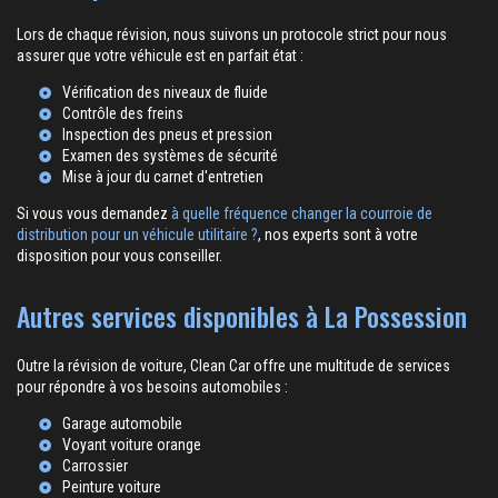
Lors de chaque révision, nous suivons un protocole strict pour nous
assurer que votre véhicule est en parfait état :
Vérification des niveaux de fluide
Contrôle des freins
Inspection des pneus et pression
Examen des systèmes de sécurité
Mise à jour du carnet d'entretien
Si vous vous demandez
à quelle fréquence changer la courroie de
distribution pour un véhicule utilitaire ?
, nos experts sont à votre
disposition pour vous conseiller.
Autres services disponibles à La Possession
Outre la révision de voiture, Clean Car offre une multitude de services
pour répondre à vos besoins automobiles :
Garage automobile
Voyant voiture orange
Carrossier
Peinture voiture