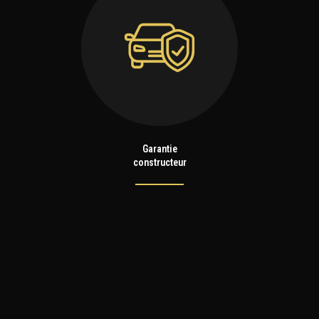
Garantie
constructeur