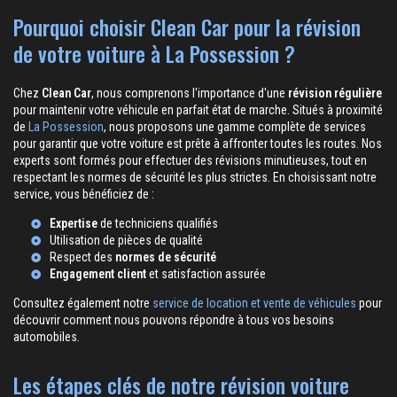
Pourquoi choisir Clean Car pour la révision
de votre voiture à La Possession ?
Chez
Clean Car
, nous comprenons l'importance d'une
révision régulière
pour maintenir votre véhicule en parfait état de marche. Situés à proximité
de
La Possession
, nous proposons une gamme complète de services
pour garantir que votre voiture est prête à affronter toutes les routes. Nos
experts sont formés pour effectuer des révisions minutieuses, tout en
respectant les normes de sécurité les plus strictes. En choisissant notre
service, vous bénéficiez de :
Expertise
de techniciens qualifiés
Utilisation de pièces de qualité
Respect des
normes de sécurité
Engagement client
et satisfaction assurée
Consultez également notre
service de location et vente de véhicules
pour
découvrir comment nous pouvons répondre à tous vos besoins
automobiles.
Les étapes clés de notre révision voiture