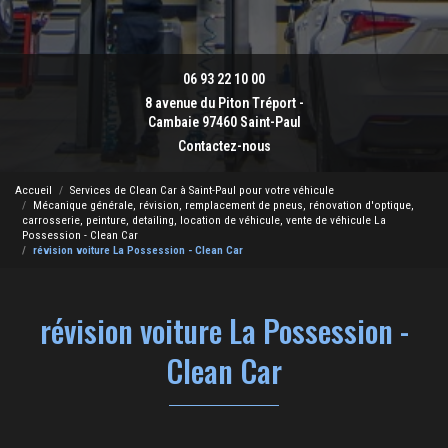
06 93 22 10 00
8 avenue du Piton Tréport -
Cambaie 97460 Saint-Paul
Contactez-nous
Accueil
Services de Clean Car à Saint-Paul pour votre véhicule
Mécanique générale, révision, remplacement de pneus, rénovation d'optique,
carrosserie, peinture, detailing, location de véhicule, vente de véhicule La
Possession - Clean Car
révision voiture La Possession - Clean Car
révision voiture La Possession -
Clean Car