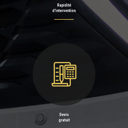
Rapidité
d'intervention
Devis
gratuit