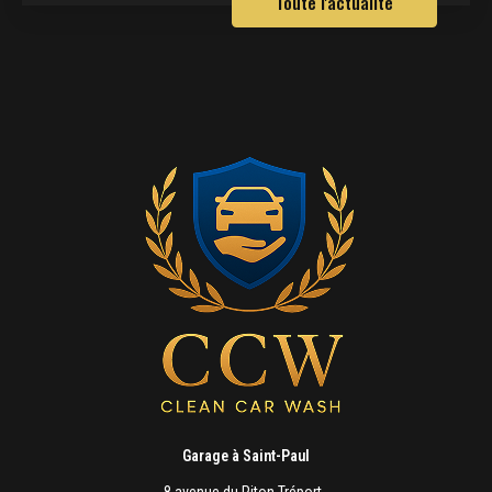
Toute l'actualité
Garage à Saint-Paul