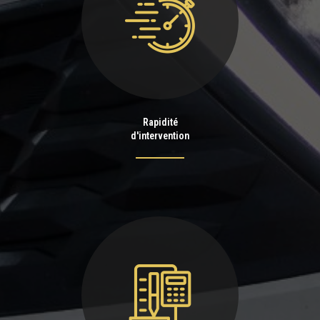
Rapidité
d'intervention