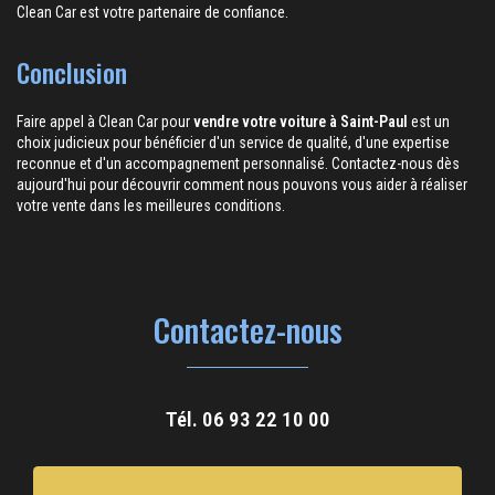
Clean Car est votre partenaire de confiance.
Conclusion
Faire appel à Clean Car pour
vendre votre voiture à Saint-Paul
est un
choix judicieux pour bénéficier d'un service de qualité, d'une expertise
reconnue et d'un accompagnement personnalisé. Contactez-nous dès
aujourd'hui pour découvrir comment nous pouvons vous aider à réaliser
votre vente dans les meilleures conditions.
Contactez-nous
Tél.
06 93 22 10 00