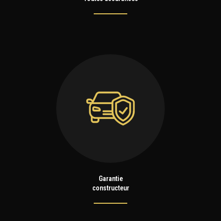
Garantie
constructeur