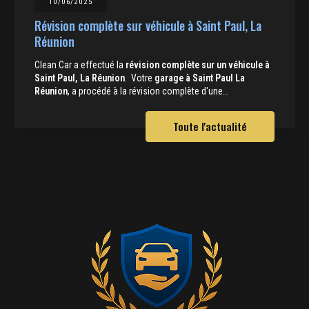
10/06/2025
Révision complète sur véhicule à Saint Paul, La
Réunion
Clean Car a effectué la
révision complète sur un véhicule à
Saint Paul, La Réunion
. Votre
garage à Saint Paul La
Réunion
, a procédé à la révision complète d'une…
Toute l'actualité