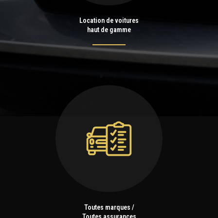
Location de voitures
haut de gamme
Toutes marques /
Toutes assurances