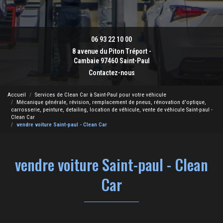
06 93 22 10 00
8 avenue du Piton Tréport -
Cambaie 97460 Saint-Paul
Contactez-nous
Accueil
Services de Clean Car à Saint-Paul pour votre véhicule
Mécanique générale, révision, remplacement de pneus, rénovation d'optique,
carrosserie, peinture, detailing, location de véhicule, vente de véhicule Saint-paul -
Clean Car
vendre voiture Saint-paul - Clean Car
vendre voiture Saint-paul - Clean
Car