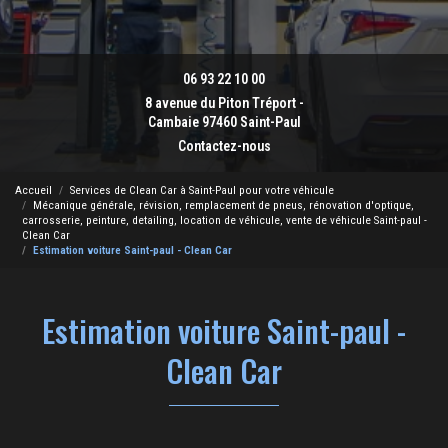
06 93 22 10 00
8 avenue du Piton Tréport -
Cambaie 97460 Saint-Paul
Contactez-nous
Accueil
Services de Clean Car à Saint-Paul pour votre véhicule
Mécanique générale, révision, remplacement de pneus, rénovation d'optique,
carrosserie, peinture, detailing, location de véhicule, vente de véhicule Saint-paul -
Clean Car
Estimation voiture Saint-paul - Clean Car
Estimation voiture Saint-paul -
Clean Car