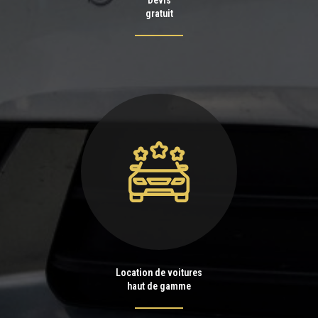
gratuit
Location de voitures
haut de gamme