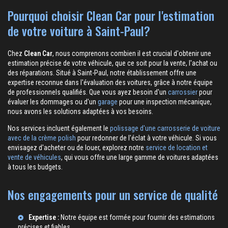
Pourquoi choisir Clean Car pour l'estimation
de votre voiture à Saint-Paul?
Chez
Clean Car
, nous comprenons combien il est crucial d'obtenir une
estimation précise de votre véhicule, que ce soit pour la vente, l'achat ou
des réparations. Situé à Saint-Paul, notre établissement offre une
expertise reconnue dans l'évaluation des voitures, grâce à notre équipe
de professionnels qualifiés. Que vous ayez besoin d'un
carrossier
pour
évaluer les dommages ou d'un
garage
pour une inspection mécanique,
nous avons les solutions adaptées à vos besoins.
Nos services incluent également le
polissage d'une carrosserie de voiture
avec de la crème polish
pour redonner de l'éclat à votre véhicule. Si vous
envisagez d'acheter ou de louer, explorez notre
service de location et
vente de véhicules
, qui vous offre une large gamme de voitures adaptées
à tous les budgets.
Nos engagements pour un service de qualité
Expertise :
Notre équipe est formée pour fournir des estimations
précises et fiables.