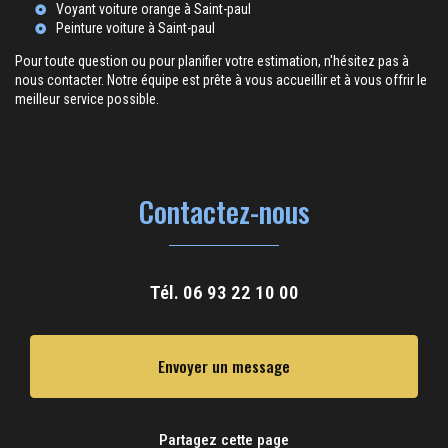
Voyant voiture orange à Saint-paul
Peinture voiture à Saint-paul
Pour toute question ou pour planifier votre estimation, n'hésitez pas à
nous contacter. Notre équipe est prête à vous accueillir et à vous offrir le
meilleur service possible.
Contactez-nous
Tél.
06 93 22 10 00
Envoyer un message
Partagez cette page