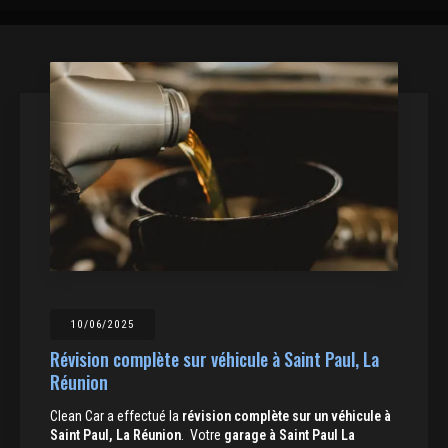
10/06/2025
Révision complète sur véhicule à Saint Paul, La
Réunion
Clean Car a effectué la
révision complète sur un véhicule à
Saint Paul, La Réunion
. Votre
garage à Saint Paul La