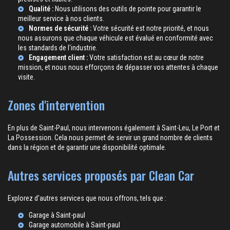
Qualité :
Nous utilisons des outils de pointe pour garantir le
meilleur service à nos clients.
Normes de sécurité :
Votre sécurité est notre priorité, et nous
nous assurons que chaque véhicule est évalué en conformité avec
les standards de l'industrie.
Engagement client :
Votre satisfaction est au cœur de notre
mission, et nous nous efforçons de dépasser vos attentes à chaque
visite.
Zones d'intervention
En plus de Saint-Paul, nous intervenons également à Saint-Leu, Le Port et
La Possession. Cela nous permet de servir un grand nombre de clients
dans la région et de garantir une disponibilité optimale.
Autres services proposés par Clean Car
Explorez d'autres services que nous offrons, tels que :
Garage à Saint-paul
Garage automobile à Saint-paul