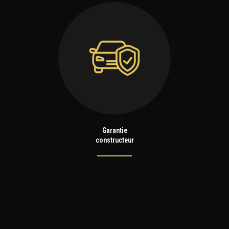
Garantie
constructeur