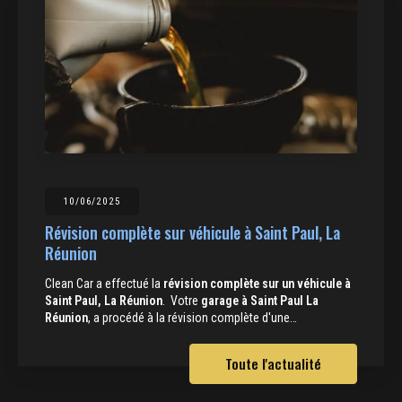
10/06/2025
Révision complète sur véhicule à Saint Paul, La
Réunion
Clean Car a effectué la
révision complète sur un véhicule à
Saint Paul, La Réunion
. Votre
garage à Saint Paul La
Réunion
, a procédé à la révision complète d'une…
Toute l'actualité