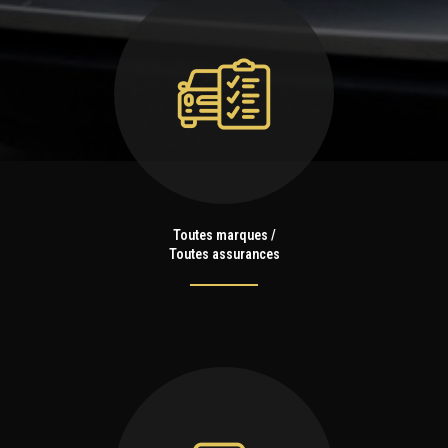
Toutes marques /
Toutes assurances