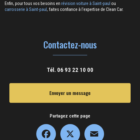
Enfin, pour tous vos besoins en
révision voiture à Saint-paul
ou
carrosserie à Saint-paul
, faites confiance à l'expertise de Clean Car.
Contactez-nous
Tél.
06 93 22 10 00
Envoyer un message
Partagez cette page
Facebook
X
Email