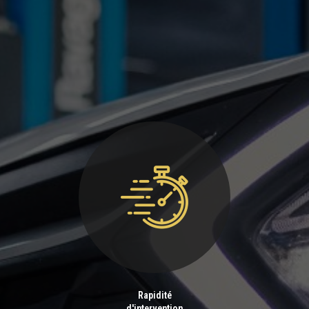
Rapidité
d'intervention