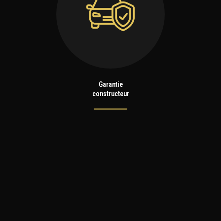
Garantie
constructeur