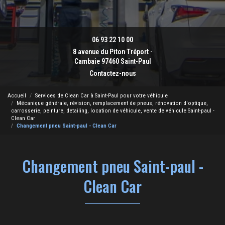
06 93 22 10 00
8 avenue du Piton Tréport -
Cambaie 97460 Saint-Paul
Contactez-nous
Accueil
Services de Clean Car à Saint-Paul pour votre véhicule
Mécanique générale, révision, remplacement de pneus, rénovation d'optique,
carrosserie, peinture, detailing, location de véhicule, vente de véhicule Saint-paul -
Clean Car
Changement pneu Saint-paul - Clean Car
Changement pneu Saint-paul -
Clean Car