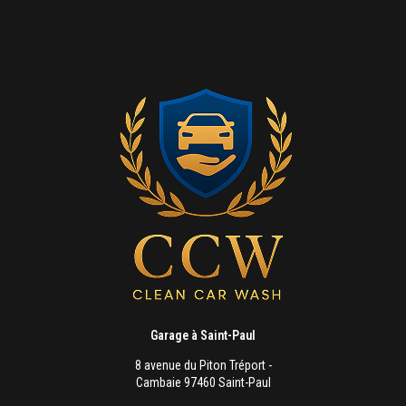
Garage à Saint-Paul
8 avenue du Piton Tréport -
Cambaie 97460 Saint-Paul