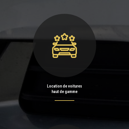
Location de voitures
haut de gamme