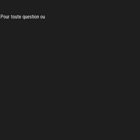
. Pour toute question ou