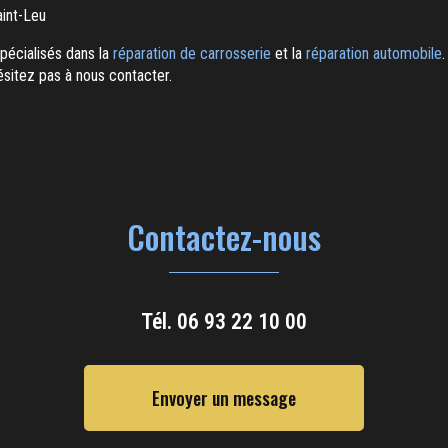
aint-Leu
écialisés dans la
réparation de carrosserie
et la
réparation automobile
'hésitez pas à nous contacter.
Contactez-nous
Tél.
06 93 22 10 00
Envoyer un message