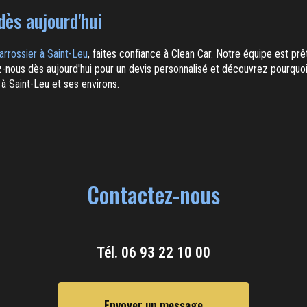
ès aujourd'hui
arrossier à Saint-Leu
, faites confiance à Clean Car. Notre équipe est prêt
z-nous dès aujourd'hui pour un devis personnalisé et découvrez pourqu
à Saint-Leu et ses environs.
Contactez-nous
Tél.
06 93 22 10 00
Envoyer un message