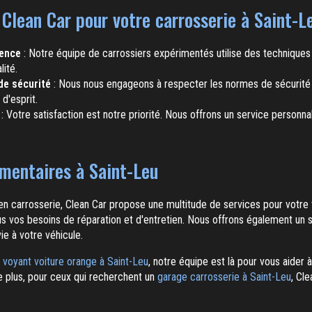
 Clean Car pour votre carrosserie à Saint-L
ience
: Notre équipe de carrossiers expérimentés utilise des techniques 
lité.
de sécurité
: Nous nous engageons à respecter les normes de sécurité 
 d'esprit.
: Votre satisfaction est notre priorité. Nous offrons un service personn
mentaires à Saint-Leu
 en carrosserie, Clean Car propose une multitude de services pour votre
s vos besoins de réparation et d'entretien. Nous offrons également un 
e à votre véhicule.
n
voyant voiture orange à Saint-Leu
, notre équipe est là pour vous aider 
 plus, pour ceux qui recherchent un
garage carrosserie à Saint-Leu
, Cl