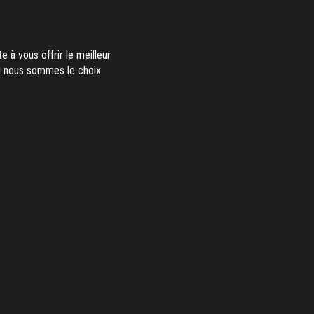
e à vous offrir le meilleur
oi nous sommes le choix