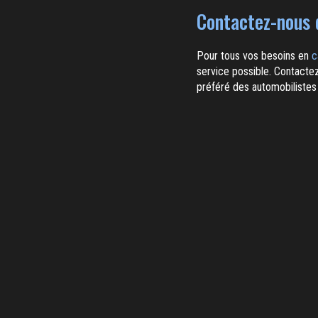
Contactez-nous d
Pour tous vos besoins en
c
service possible. Contacte
préféré des automobilistes 