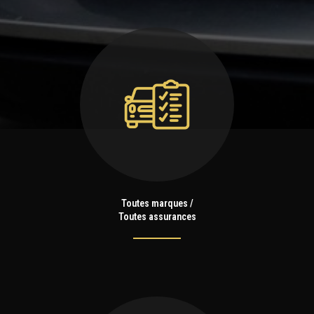
Toutes marques /
Toutes assurances