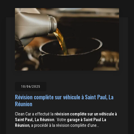
10/06/2025
Révision complète sur véhicule à Saint Paul, La
Réunion
Clean Car a effectué la
révision complète sur un véhicule à
Saint Paul, La Réunion
. Votre
garage à Saint Paul La
Réunion
, a procédé à la révision complète d'une…