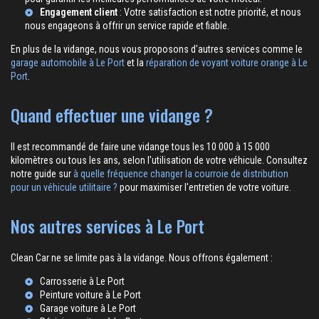
Engagement client
: Votre satisfaction est notre priorité, et nous
nous engageons à offrir un service rapide et fiable.
En plus de la vidange, nous vous proposons d'autres services comme le
garage automobile à Le Port
et la
réparation de voyant voiture orange à Le
Port
.
Quand effectuer une vidange ?
Il est recommandé de faire une vidange tous les 10 000 à 15 000
kilomètres ou tous les ans, selon l'utilisation de votre véhicule. Consultez
notre guide sur
à quelle fréquence changer la courroie de distribution
pour un véhicule utilitaire ?
pour maximiser l'entretien de votre voiture.
Nos autres services à Le Port
Clean Car ne se limite pas à la vidange. Nous offrons également :
Carrosserie à Le Port
Peinture voiture à Le Port
Garage voiture à Le Port