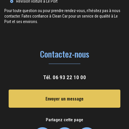
Révision voiture à Le Port
Pour toute question ou pour prendre rendez-vous, n'hésitez pas à nous
contacter. Faites confiance à Clean Car pour un service de qualité à Le
Port et ses environs.
Contactez-nous
Tél.
06 93 22 10 00
Envoyer un message
Partagez cette page