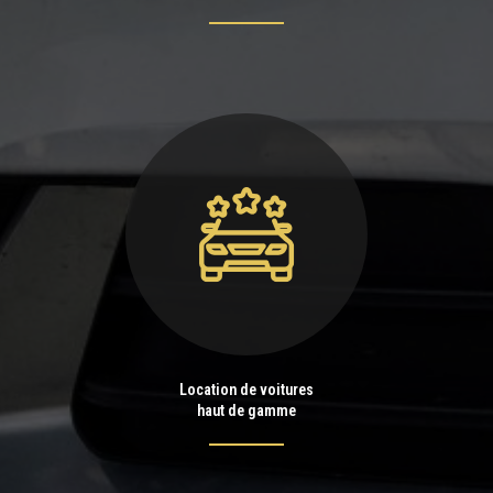
Location de voitures
haut de gamme