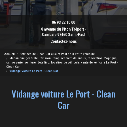
06 93 22 10 00
8 avenue du Piton Tréport -
Cambaie 97460 Saint-Paul
Contactez-nous
Accueil
Services de Clean Car à Saint-Paul pour votre véhicule
Mécanique générale, révision, remplacement de pneus, rénovation d'optique,
carrosserie, peinture, detailing, location de véhicule, vente de véhicule Le Port -
Clean Car
Vidange voiture Le Port - Clean Car
Vidange voiture Le Port - Clean
Car