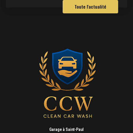
Toute l'actualité
Garage à Saint-Paul