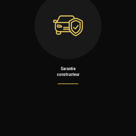
Garantie
constructeur