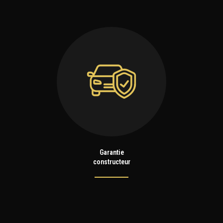
Garantie
constructeur