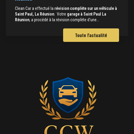
Clean Car a effectué la
révision complète sur un véhicule à
Saint Paul, La Réunion
. Votre
garage à Saint Paul La
Réunion
, a procédé à la révision complète d'une…
Toute l'actualité