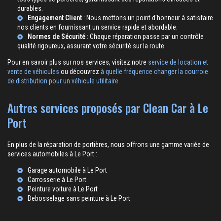
durables.
Engagement Client
: Nous mettons un point d'honneur à satisfaire
nos clients en fournissant un service rapide et abordable.
Normes de Sécurité
: Chaque réparation passe par un contrôle
qualité rigoureux, assurant votre sécurité sur la route.
Pour en savoir plus sur nos services, visitez notre
service de location et
vente de véhicules
ou découvrez
à quelle fréquence changer la courroie
de distribution pour un véhicule utilitaire
.
Autres services proposés par Clean Car à Le
Port
En plus de la réparation de portières, nous offrons une gamme variée de
services automobiles à Le Port :
Garage automobile à Le Port
Carrosserie à Le Port
Peinture voiture à Le Port
Debosselage sans peinture à Le Port