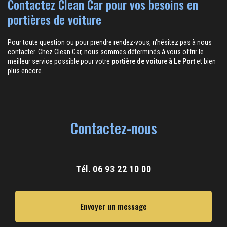
Contactez Clean Car pour vos besoins en
portières de voiture
Pour toute question ou pour prendre rendez-vous, n'hésitez pas à nous
contacter. Chez Clean Car, nous sommes déterminés à vous offrir le
meilleur service possible pour votre
portière de voiture à Le Port
et bien
plus encore.
Contactez-nous
Tél.
06 93 22 10 00
Envoyer un message