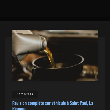
10/06/2025
Révision complète sur véhicule à Saint Paul, La
Réunion