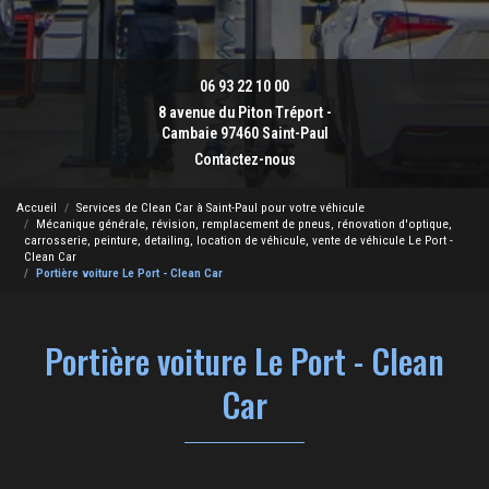
06 93 22 10 00
8 avenue du Piton Tréport -
Cambaie 97460 Saint-Paul
Contactez-nous
Accueil
Services de Clean Car à Saint-Paul pour votre véhicule
Mécanique générale, révision, remplacement de pneus, rénovation d'optique,
carrosserie, peinture, detailing, location de véhicule, vente de véhicule Le Port -
Clean Car
Portière voiture Le Port - Clean Car
Portière voiture Le Port - Clean
Car