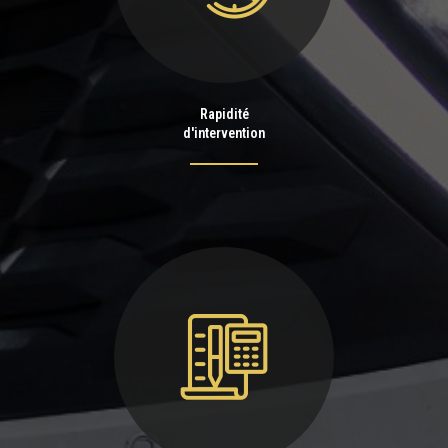
Rapidité
d'intervention