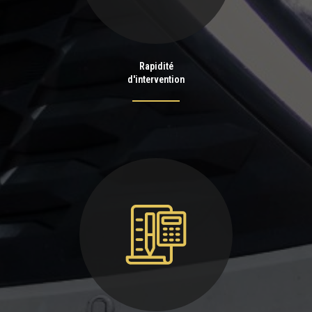
Rapidité
d'intervention