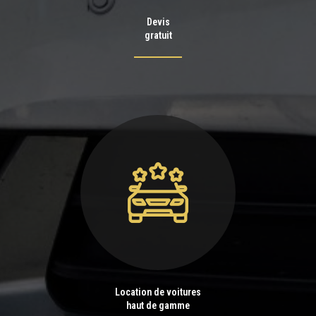
Devis
gratuit
Location de voitures
haut de gamme