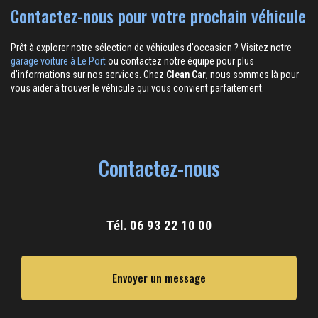
Contactez-nous pour votre prochain véhicule
Prêt à explorer notre sélection de véhicules d'occasion ? Visitez notre
garage voiture à Le Port
ou contactez notre équipe pour plus
d'informations sur nos services. Chez
Clean Car
, nous sommes là pour
vous aider à trouver le véhicule qui vous convient parfaitement.
Contactez-nous
Tél.
06 93 22 10 00
Envoyer un message