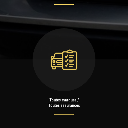
Toutes marques /
Toutes assurances