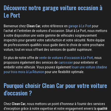
Découvrez notre garage voiture occasion à
Le Port
Bienvenue chez
Clean Car
, votre référence en
garage à Le Port
pour
l'achat et l'entretien de voitures d'occasion. Situé à Le Port, nous mettons
à votre disposition une vaste gamme de véhicules soigneusement
inspectés pour garantir votre satisfaction et votre sécurité. Notre équipe
de professionnels qualifiés vous guide dans le choix de votre prochaine
voiture, tout en vous offrant des services de qualité supérieure.
En plus de notre offre de
vente de voitures d'occasion à Le Port
, nous
proposons également des services de
carrossier
pour entretenir et
embellir votre véhicule. Vous pouvez également
louer une voiture citadine
pour trois mois à La Réunion
pour une flexibilité optimale.
Pourquoi choisir Clean Car pour votre voiture
d'occasion ?
Chez
Clean Car
, nous mettons un point d'honneur à fournir des services
d'exception grâce à notre expertise et notre engagement envers la
qualité