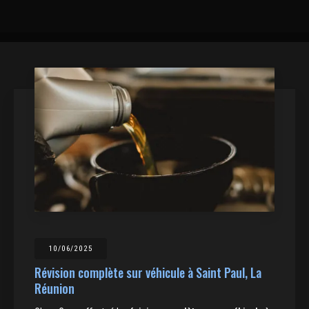
10/06/2025
Révision complète sur véhicule à Saint Paul, La
Réunion