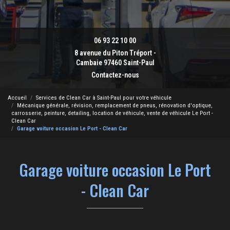
06 93 22 10 00
8 avenue du Piton Tréport -
Cambaie 97460 Saint-Paul
Contactez-nous
Accueil
Services de Clean Car à Saint-Paul pour votre véhicule
Mécanique générale, révision, remplacement de pneus, rénovation d'optique,
carrosserie, peinture, detailing, location de véhicule, vente de véhicule Le Port -
Clean Car
Garage voiture occasion Le Port - Clean Car
Garage voiture occasion Le Port
- Clean Car