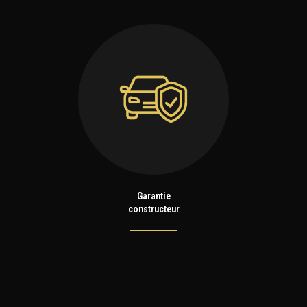
Garantie
constructeur