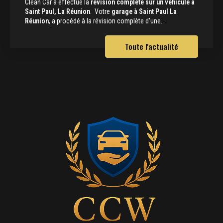
Clean Car a effectué la
révision complète sur un véhicule à
Saint Paul, La Réunion
. Votre
garage à Saint Paul La
Réunion
, a procédé à la révision complète d'une…
Toute l'actualité