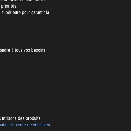
priorités.
 supérieure pour garantir la
pondre à tous vos besoins
utilisons des produits
cation et vente de véhicules