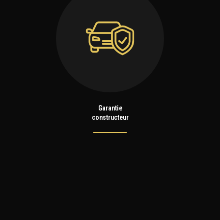
Garantie
constructeur