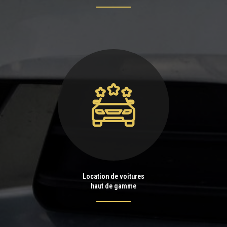
Location de voitures
haut de gamme