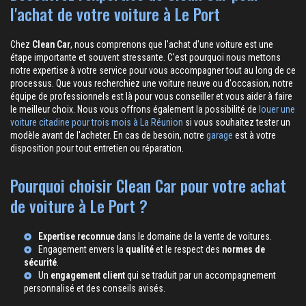
l'achat de votre voiture à Le Port
Chez
Clean Car
, nous comprenons que l'achat d'une voiture est une
étape importante et souvent stressante. C'est pourquoi nous mettons
notre expertise à votre service pour vous accompagner tout au long de ce
processus. Que vous recherchiez une voiture neuve ou d'occasion, notre
équipe de professionnels est là pour vous conseiller et vous aider à faire
le meilleur choix. Nous vous offrons également la possibilité de
louer une
voiture citadine pour trois mois à La Réunion
si vous souhaitez tester un
modèle avant de l'acheter. En cas de besoin, notre
garage
est à votre
disposition pour tout entretien ou réparation.
Pourquoi choisir Clean Car pour votre achat
de voiture à Le Port ?
Expertise reconnue
dans le domaine de la vente de voitures.
Engagement envers la
qualité
et le respect des
normes de
sécurité
.
Un
engagement client
qui se traduit par un accompagnement
personnalisé et des conseils avisés.