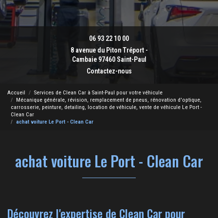
06 93 22 10 00
8 avenue du Piton Tréport -
Cambaie 97460 Saint-Paul
Contactez-nous
Accueil
Services de Clean Car à Saint-Paul pour votre véhicule
Mécanique générale, révision, remplacement de pneus, rénovation d'optique,
carrosserie, peinture, detailing, location de véhicule, vente de véhicule Le Port -
Clean Car
achat voiture Le Port - Clean Car
achat voiture Le Port - Clean Car
Découvrez l'expertise de Clean Car pour