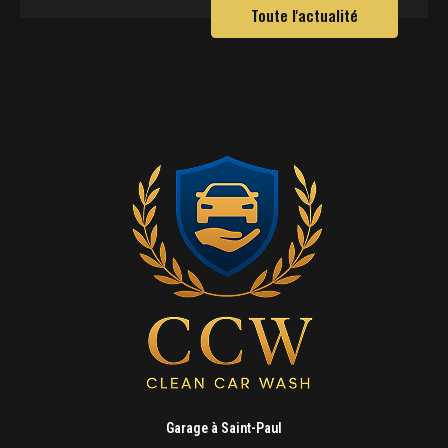
Toute l'actualité
Garage à Saint-Paul