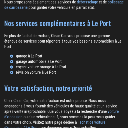
Nous proposons également des services de
débosselage
et de
polissage
de carrosserie
pour garder votre véhicule en parfait état.
Nos services complémentaires à Le Port
En plus de l'achat de voiture, Clean Car vous propose une gamme
étendue de services pour répondre à tous vos besoins automobiles à Le
Port :
garage à Le Port
garage automobile à Le Port
voyant voiture orange à Le Port
révision voiture à Le Port
Votre satisfaction, notre priorité
Chez Clean Car, votre satisfaction est notre priorité. Nous nous
engageons à vous fournir des véhicules de haute qualité et un service
après-vente irréprochable. Que vous soyez à la recherche d'une
voiture
d'occasion
ou d'un véhicule neuf, nous sommes là pour vous guider
dans votre choix. Visitez notre page dédiée à l'
achat de voiture
d'occasion à Le Port
pour découvrir nos offres actuelles.