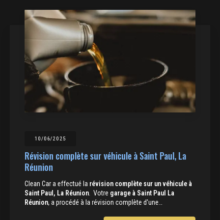
10/06/2025
Révision complète sur véhicule à Saint Paul, La
Réunion
Clean Car a effectué la
révision complète sur un véhicule à
Saint Paul, La Réunion
. Votre
garage à Saint Paul La
Réunion
, a procédé à la révision complète d'une…