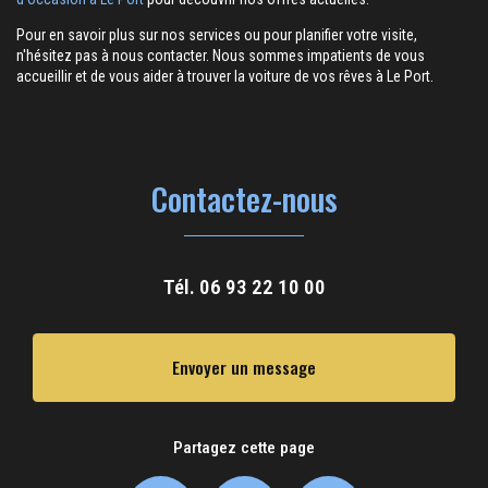
Pour en savoir plus sur nos services ou pour planifier votre visite,
n'hésitez pas à nous contacter. Nous sommes impatients de vous
accueillir et de vous aider à trouver la voiture de vos rêves à Le Port.
Contactez-nous
Tél.
06 93 22 10 00
Envoyer un message
Partagez cette page
Facebook
X
Email