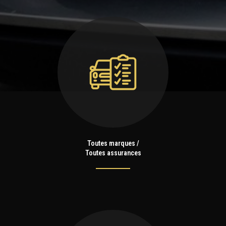
Toutes marques /
Toutes assurances