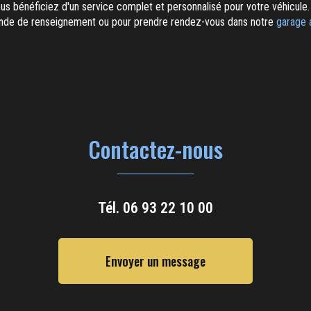
ous bénéficiez d'un service complet et personnalisé pour votre véhicule.
nde de renseignement ou pour prendre rendez-vous dans notre
garage 
Contactez-nous
Tél.
06 93 22 10 00
Envoyer un message