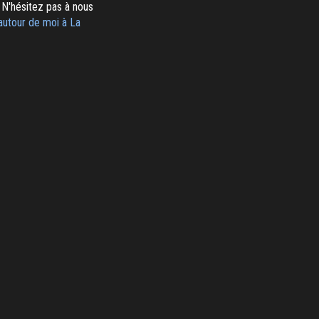
 N'hésitez pas à nous
autour de moi à La